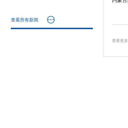
内蒙古
查看所有新闻
查看更多