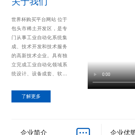
关于我们
世界杯购买平台网站 位于
包头市稀土开发区，是专
门从事工业自动化系统集
成、技术开发和技术服务
的高新技术企业。具有独
立完成工业自动化领域系
统设计、设备成套、软件
开发、调试及培训的工程
集成能力。同时公司专门
了解更多
组织相关专业人员从事科
技研究和技术革新，在稀
土真空冶炼炉测温方面及
静电式液位控制器研制方
企业简介
企业优