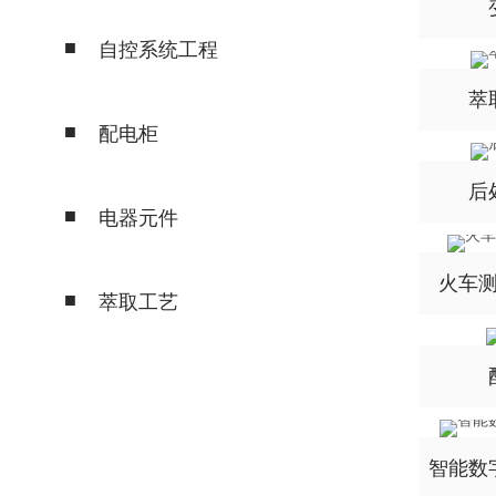
自控系统工程
萃
配电柜
后
电器元件
火车
萃取工艺
智能数