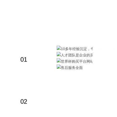
选择我
0
0
SER
0
0
10
人
世
售
01
工程
公司
工、
企业
制设
程技
质量
世界
技术
共赢
02
售后
企业
速、