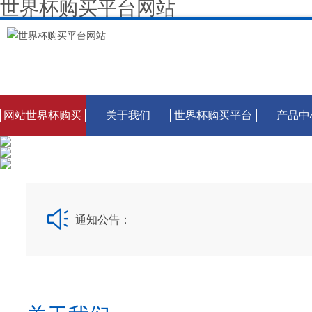
世界杯购买平台网站
网站世界杯购买
关于我们
世界杯购买平台
产品中
平台网站
网站
通知公告：