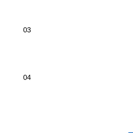
03
04