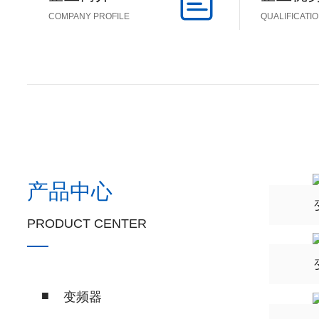
面取得了一定的成果。本
COMPANY PROFILE
QUALIFICATIO
公司还致力于工业控制及
过程自动化方面的研究开
发。是集科、工、贸为一
体的应用型工业企业。
产品中心
PRODUCT CENTER
—
变频器