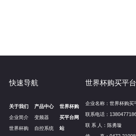
快速导航
世界杯购买平
企业名称：世界杯购买
关于我们
产品中心
世界杯购
联系电话：138047718
企业简介
变频器
买平台网
联 系 人：陈勇璇
世界杯购
自控系统
站