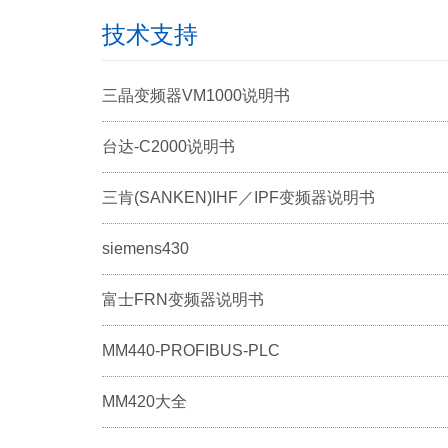
技术支持
三晶变频器VM1000说明书
台达-C2000说明书
三肯(SANKEN)IHF／IPF变频器说明书
siemens430
富士FRN变频器说明书
MM440-PROFIBUS-PLC
MM420大全