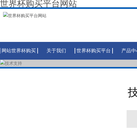
世界杯购买平台网站
网站世界杯购买
关于我们
世界杯购买平台
产品中
平台网站
网站