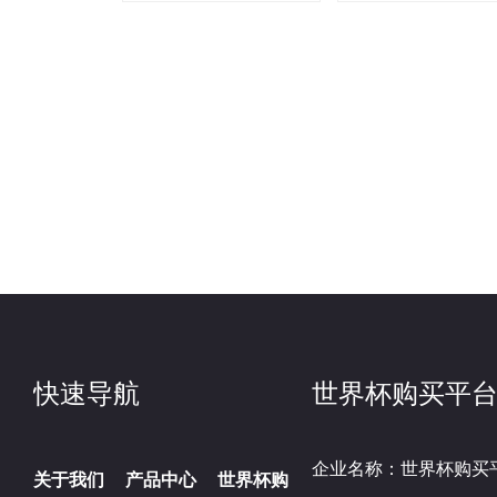
快速导航
世界杯购买平
企业名称：世界杯购买
关于我们
产品中心
世界杯购