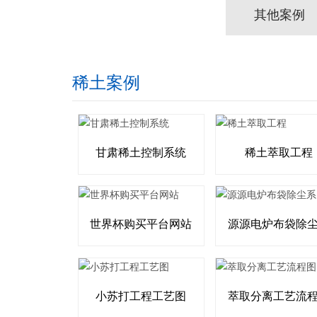
其他案例
稀土案例
甘肃稀土控制系统
稀土萃取工程
世界杯购买平台网站
源源电炉布袋除
小苏打工程工艺图
萃取分离工艺流