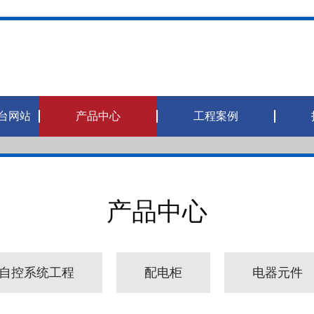
台网站
产品中心
工程案例
产品中心
自控系统工程
配电柜
电器元件