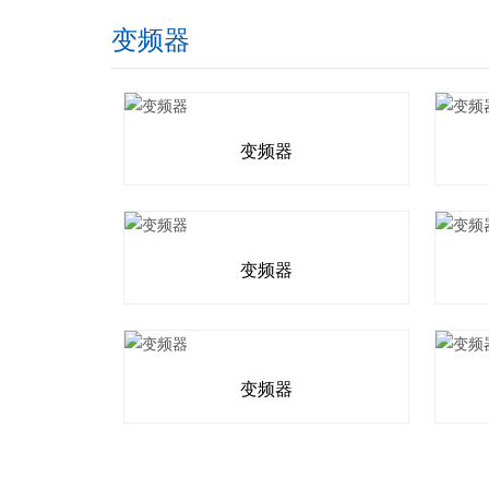
变频器
变频器
变频器
变频器