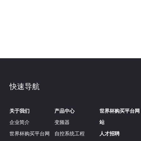
快速导航
关于我们
产品中心
世界杯购买平台网
企业简介
变频器
站
世界杯购买平台网
自控系统工程
人才招聘