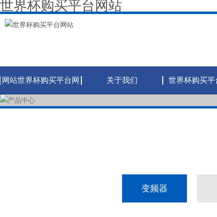
世界杯购买平台网站
网站世界杯购买平台网
关于我们
世界杯购买平
站
变频器