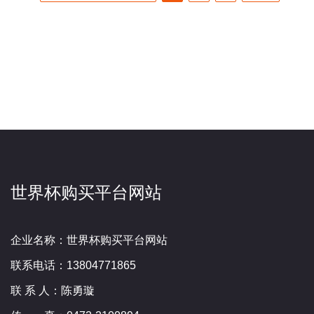
世界杯购买平台网站
企业名称：世界杯购买平台网站
联系电话：13804771865
联 系 人：陈勇璇