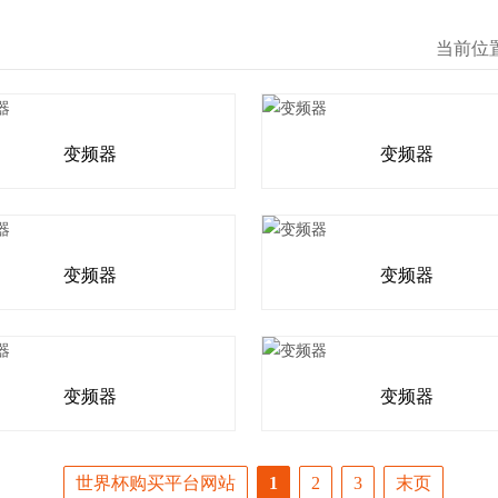
当前位
变频器
变频器
变频器
变频器
变频器
变频器
世界杯购买平台网站
1
2
3
末页