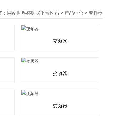
置：
网站世界杯购买平台网站
>
产品中心
>
变频器
变频器
变频器
变频器