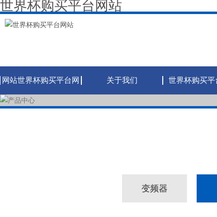
世界杯购买平台网站
网站世界杯购买平台网
关于我们
世界杯购买平
站
变频器