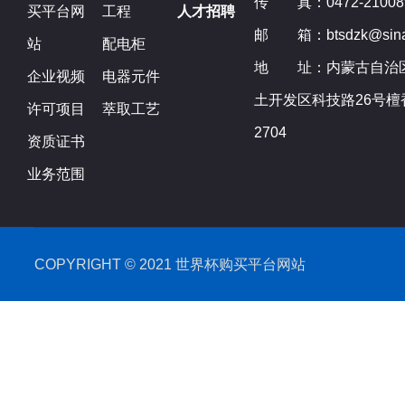
传 真：0472-21008
买平台网
工程
人才招聘
邮 箱：btsdzk@sina
站
配电柜
地 址：内蒙古自治
企业视频
电器元件
土开发区科技路26号檀
许可项目
萃取工艺
2704
资质证书
业务范围
COPYRIGHT ©️ 2021 世界杯购买平台网站