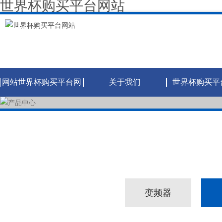
世界杯购买平台网站
网站世界杯购买平台网
关于我们
世界杯购买平
站
变频器