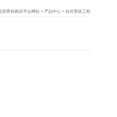
站世界杯购买平台网站
>
产品中心
>
自控系统工程