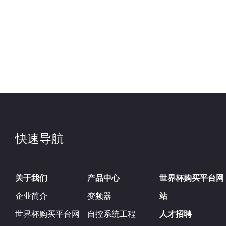
快速导航
关于我们
产品中心
世界杯购买平台网
企业简介
变频器
站
世界杯购买平台网
自控系统工程
人才招聘