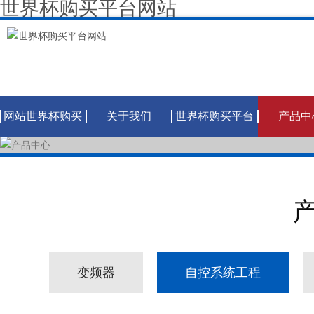
世界杯购买平台网站
网站世界杯购买
关于我们
世界杯购买平台
产品中
平台网站
网站
变频器
自控系统工程