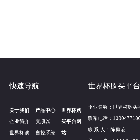
快速导航
世界杯购买平
企业名称：世界杯购买
关于我们
产品中心
世界杯购
联系电话：138047718
企业简介
变频器
买平台网
联 系 人：陈勇璇
世界杯购
自控系统
站